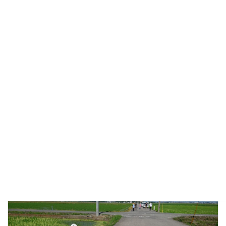
Facebook
ブログ
カテゴリー
前の記事
2023.07.10~12 会派の視察へ
2024年1月12日
次の記事