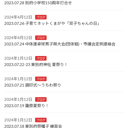
2023.07.28 別府小学校150周年打合せ
2024年4月12日
ブログ
2023.07.26 子育てネットくまがや「双子ちゃんの日」
2024年4月12日
ブログ
2023.07.24 中体連卓球男子県大会(団体戦)・市議会定例連絡会
2024年1月12日
ブログ
2023.07.22-23 東別府神社 夏祭り！
2024年1月12日
ブログ
2023.07.21 調印式～うちわ祭り
2024年1月12日
ブログ
2023.07.19 籠原夏祭り！
2024年1月12日
ブログ
2023.07.18 東別府祭囃子 練習会