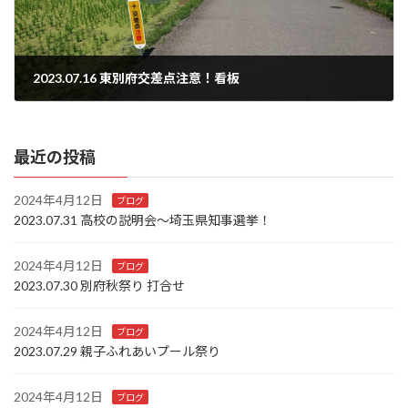
2023.07.16 東別府交差点注意！看板
2024年1月12日
最近の投稿
2024年4月12日
ブログ
2023.07.31 高校の説明会～埼玉県知事選挙！
2024年4月12日
ブログ
2023.07.30 別府秋祭り 打合せ
2024年4月12日
ブログ
2023.07.29 親子ふれあいプール祭り
2024年4月12日
ブログ