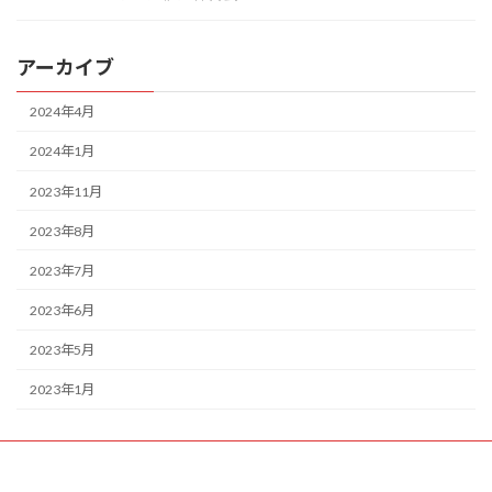
アーカイブ
2024年4月
2024年1月
2023年11月
2023年8月
2023年7月
2023年6月
2023年5月
2023年1月